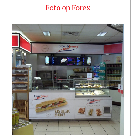
Foto op Forex