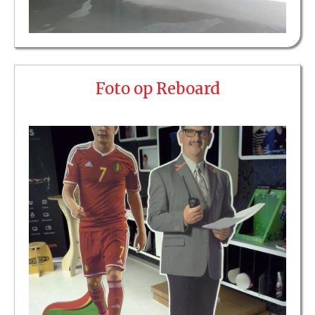
Foto op Reboard