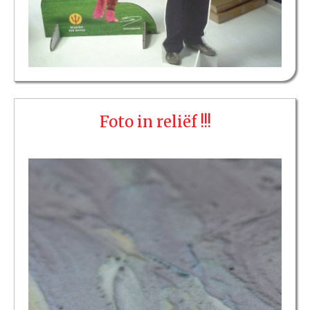
Foto in reliëf !!!