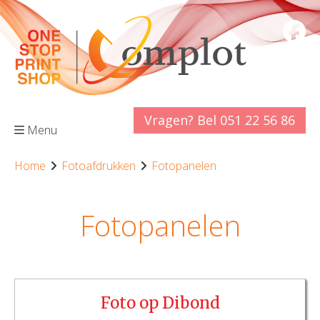
Vragen? Bel 051 22 56 86
Menu
Home
Fotoafdrukken
Fotopanelen
Fotopanelen
Foto op Dibond