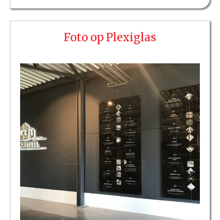
Foto op Plexiglas