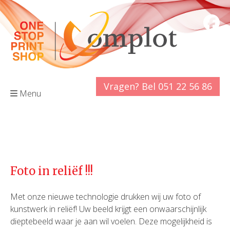
Vragen? Bel 051 22 56 86
Menu
Foto in reliëf !!!
Met onze nieuwe technologie drukken wij uw foto of
kunstwerk in reliëf! Uw beeld krijgt een onwaarschijnlijk
dieptebeeld waar je aan wil voelen. Deze mogelijkheid is