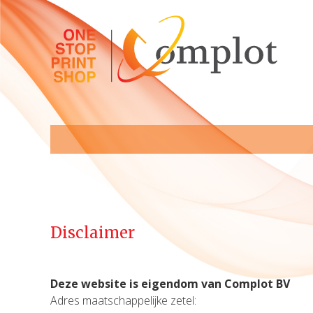
Disclaimer
Deze website is eigendom van Complot BV
Adres maatschappelijke zetel: