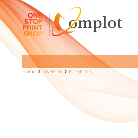
Home
Diversen
Partytafels