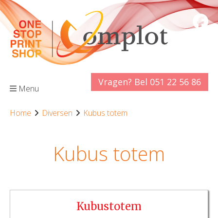
Vragen? Bel 051 22 56 86
Menu
Home
Diversen
Kubus totem
Kubus totem
Kubustotem