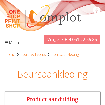
Vragen? Bel 051 22 56 86
Menu
Home
Beurs & Events
Beursaankleding
Beursaankleding
Product aanduiding