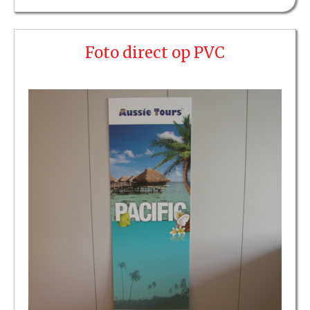
Foto direct op PVC