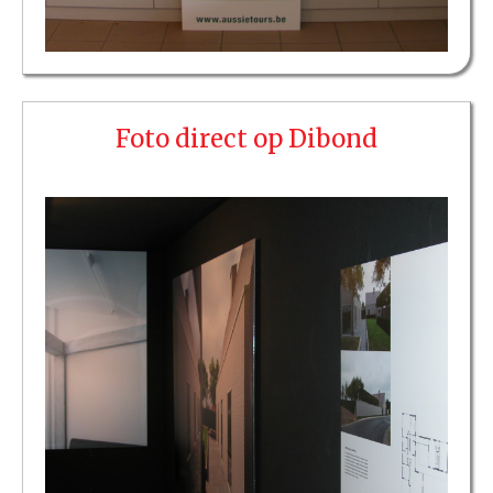
Foto direct op Dibond