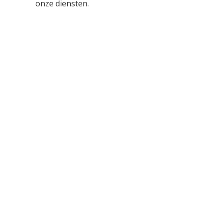
onze diensten.