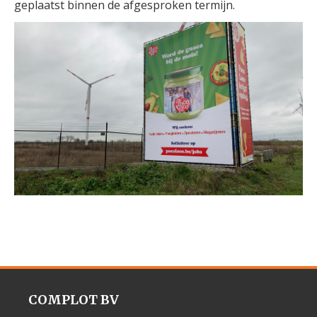
geplaatst binnen de afgesproken termijn.
COMPLOT BV