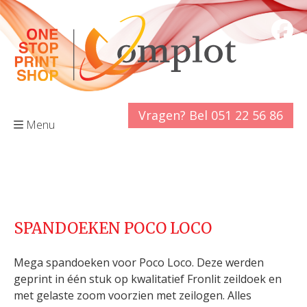
Vragen? Bel 051 22 56 86
Menu
SPANDOEKEN POCO LOCO
Mega spandoeken voor Poco Loco. Deze werden
geprint in één stuk op kwalitatief Fronlit zeildoek en
met gelaste zoom voorzien met zeilogen. Alles