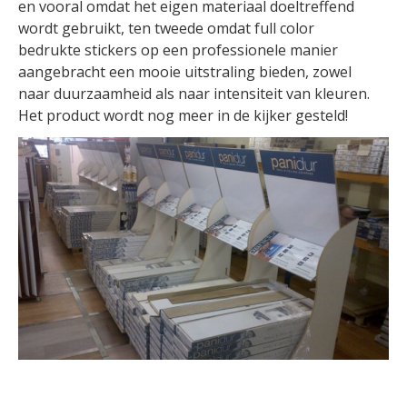
en vooral omdat het eigen materiaal doeltreffend
wordt gebruikt, ten tweede omdat full color
bedrukte stickers op een professionele manier
aangebracht een mooie uitstraling bieden, zowel
naar duurzaamheid als naar intensiteit van kleuren.
Het product wordt nog meer in de kijker gesteld!