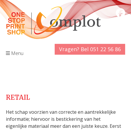
Vragen? Bel 051 22 56 86
Menu
RETAIL
Het schap voorzien van correcte en aantrekkelijke
informatie; hiervoor is bestickering van het
eigenlijke materiaal meer dan een juiste keuze. Eerst