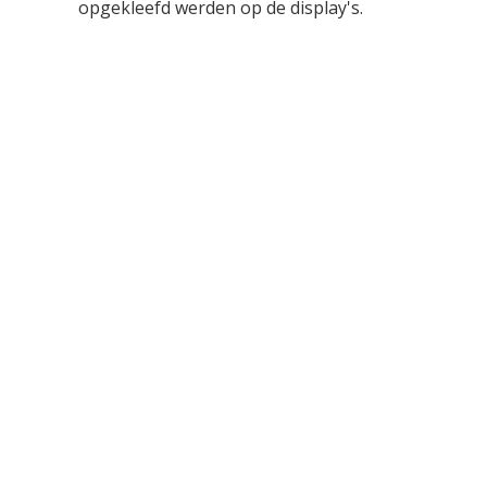
opgekleefd werden op de display's.