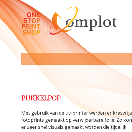
PUKKELPOP
Met gebruik van de uv-printer werden er krasvrije
fotoprints gemaakt op verwijderbare folie. Zo kon
er zeer snel visuals gemaakt worden die tijdelijk