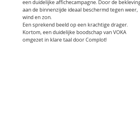
een duidelijke affichecampagne. Door de beklevin
aan de binnenzijde ideaal beschermd tegen weer,
wind en zon.
Een sprekend beeld op een krachtige drager.
Kortom, een duidelijke boodschap van VOKA
omgezet in klare taal door Complot!