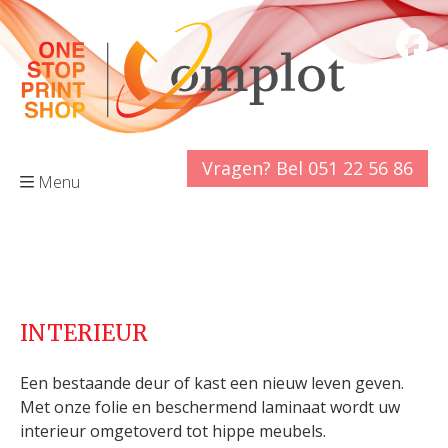
Vragen? Bel 051 22 56 86
Menu
INTERIEUR
Een bestaande deur of kast een nieuw leven geven.
Met onze folie en beschermend laminaat wordt uw
interieur omgetoverd tot hippe meubels.