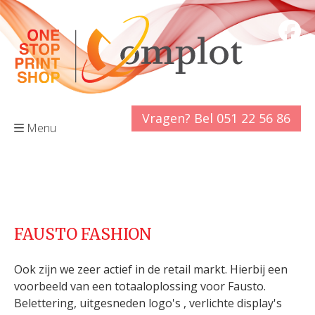
Vragen? Bel 051 22 56 86
Menu
FAUSTO FASHION
Ook zijn we zeer actief in de retail markt. Hierbij een
voorbeeld van een totaaloplossing voor Fausto.
Belettering, uitgesneden logo's , verlichte display's