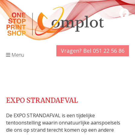
Vragen? Bel 051 22 56 86
Menu
EXPO STRANDAFVAL
De EXPO STRANDAFVAL is een tijdelijke
tentoonstelling waarin onnatuurlijke aanspoelsels
die ons op strand terecht komen op een andere