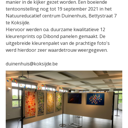
manier in de kijker gezet worden. Een boeiende
tentoonstelling nog tot 19 september 2021 in het
Natuureducatief centrum Duinenhuis, Bettystraat 7
te Koksijde.
Hiervoor werden oa. duurzame kwalitatieve 12
kleurenprints op Dibond panelen gemaakt. De
uitgebreide kleurenpalet van de prachtige foto's
werd hierdoor zeer waardetrouw weergegeven.
duinenhuis@koksijde.be