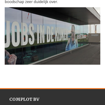
boodschap zeer duidelijk over.
COMPLOT BV