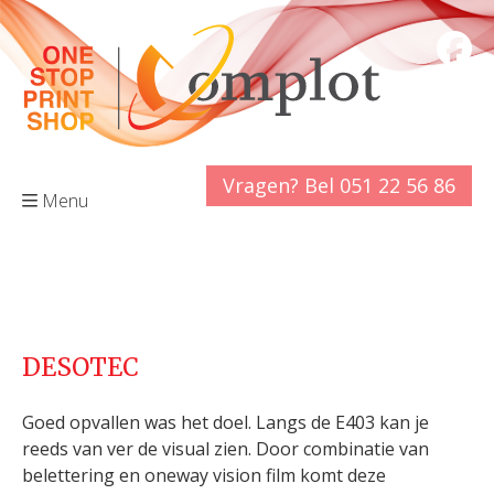
Vragen? Bel 051 22 56 86
Menu
DESOTEC
Goed opvallen was het doel. Langs de E403 kan je
reeds van ver de visual zien. Door combinatie van
belettering en oneway vision film komt deze