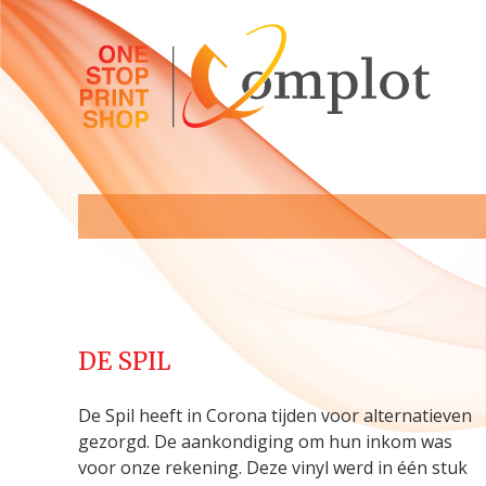
DE SPIL
De Spil heeft in Corona tijden voor alternatieven
gezorgd. De aankondiging om hun inkom was
voor onze rekening. Deze vinyl werd in één stuk