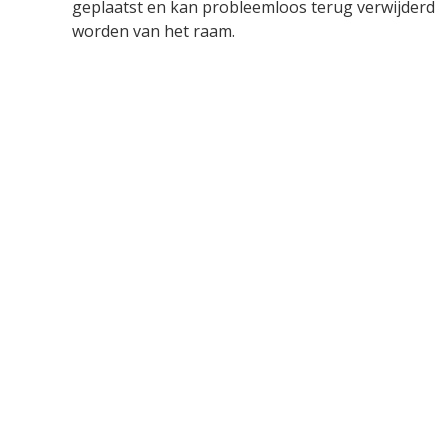
geplaatst en kan probleemloos terug verwijderd
worden van het raam.