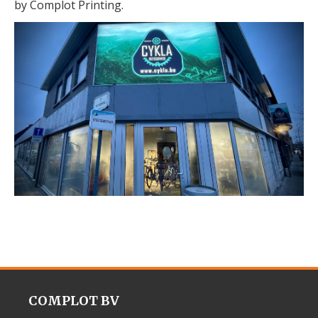
by Complot Printing.
COMPLOT BV