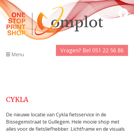
Vragen? Bel 051 22 56 86
Menu
CYKLA
De nieuwe locatie van Cykla fietsservice in de
Bissegemstraat te Gullegem. Hele mooie shop met
alles voor de fietsliefhebber. Lichtframe en de visuals