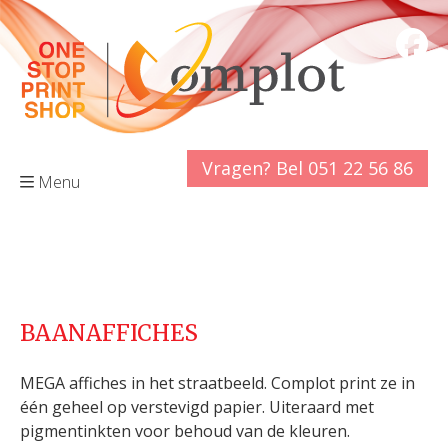
Vragen? Bel 051 22 56 86
Menu
BAANAFFICHES
MEGA affiches in het straatbeeld. Complot print ze in
één geheel op verstevigd papier. Uiteraard met
pigmentinkten voor behoud van de kleuren.