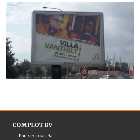
COMPLOT BV
Pantserstraat 9a