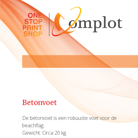
Betonvoet
De betonvoet is een robuuste voet voor de
beachflag.
Gewicht: Circa 20 kg.