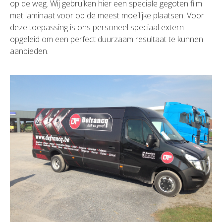
op de weg. Wij gebruiken hier een speciale gegoten film
met laminaat voor op de meest moeilijke plaatsen. Voor
deze toepassing is ons personeel speciaal extern
opgeleid om een perfect duurzaam resultaat te kunnen
aanbieden.