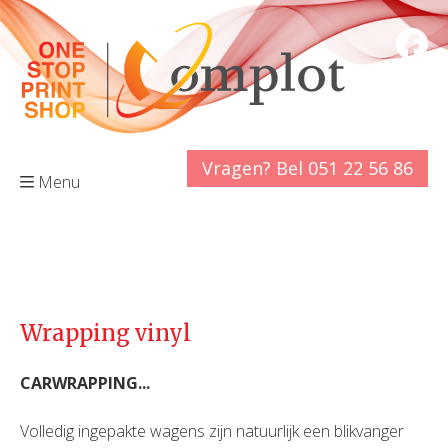
Vragen? Bel 051 22 56 86
Menu
Wrapping vinyl
CARWRAPPING...
Volledig ingepakte wagens zijn natuurlijk een blikvanger