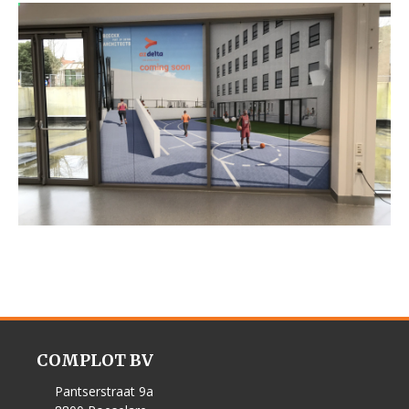
COMPLOT BV
Pantserstraat 9a