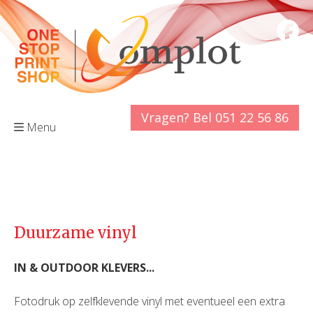
Vragen? Bel 051 22 56 86
Menu
Duurzame vinyl
IN & OUTDOOR KLEVERS...
Fotodruk op zelfklevende vinyl met eventueel een extra