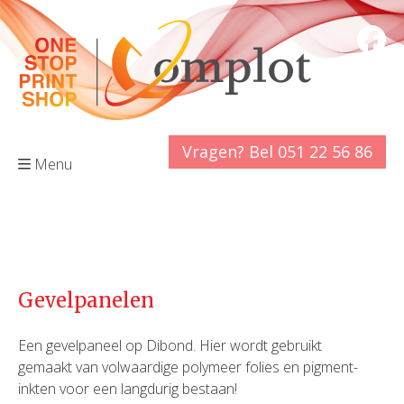
Vragen? Bel 051 22 56 86
Menu
Gevelpanelen
Een gevelpaneel op Dibond. Hier wordt gebruikt
gemaakt van volwaardige polymeer folies en pigment-
inkten voor een langdurig bestaan!