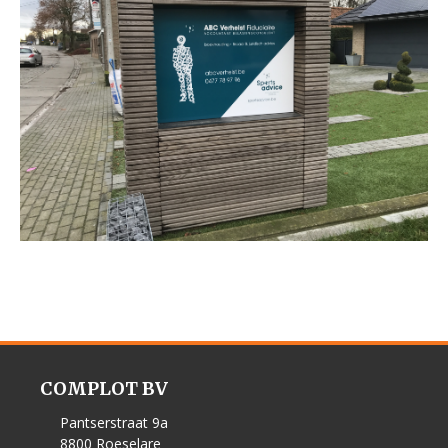
COMPLOT BV
Pantserstraat 9a
8800 Roeselare