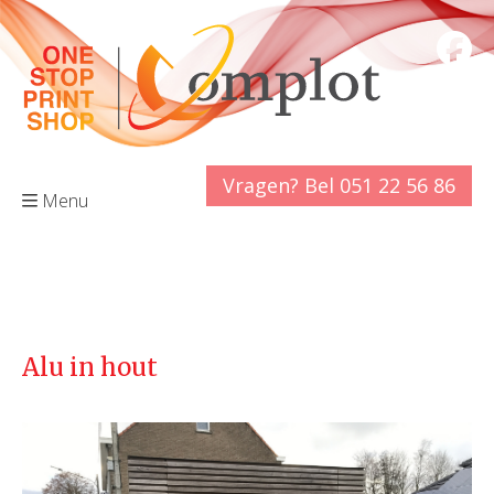
Vragen? Bel 051 22 56 86
Menu
Alu in hout