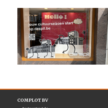
COMPLOT BV