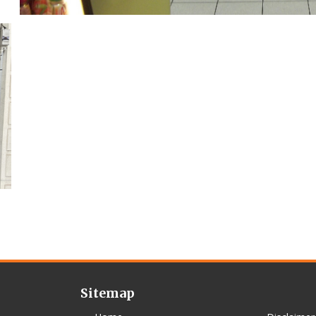
Sitemap