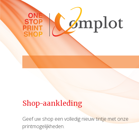
Shop-aankleding
Geef uw shop een volledig nieuw tintje met onze
printmogelijkheden.