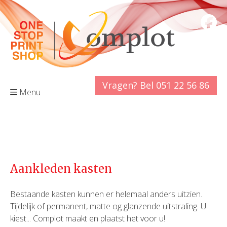
Vragen? Bel 051 22 56 86
Menu
Aankleden kasten
Bestaande kasten kunnen er helemaal anders uitzien.
Tijdelijk of permanent, matte og glanzende uitstraling. U
kiest... Complot maakt en plaatst het voor u!