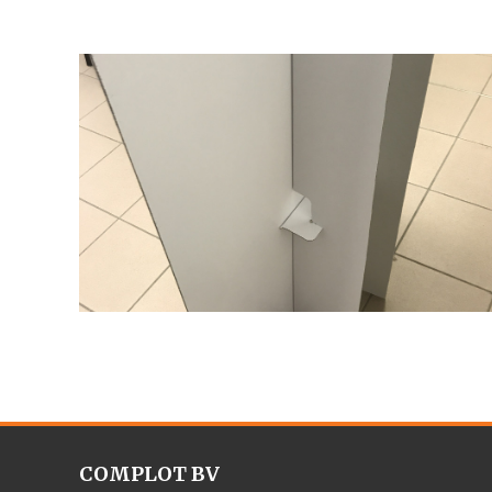
COMPLOT BV