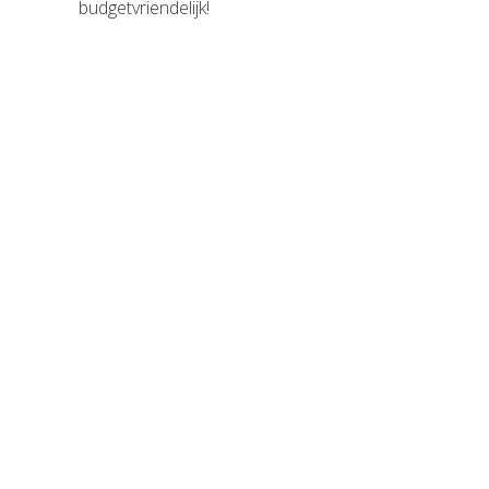
budgetvriendelijk!