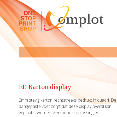
EE-Karton display
2mm stevig karton rechtstreeks bedrukt in quadri. De
aangepaste voet zorgt dat deze display overal kan
geplaatst worden. Zeer mooie oplossing en