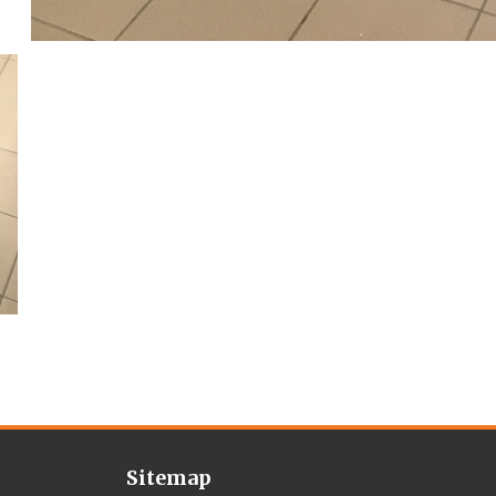
Sitemap